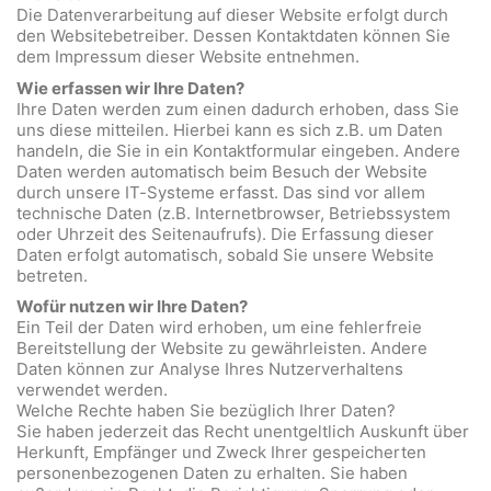
Die Datenverarbeitung auf dieser Website erfolgt durch
den Websitebetreiber. Dessen Kontaktdaten können Sie
dem Impressum dieser Website entnehmen.
Wie erfassen wir Ihre Daten?
Ihre Daten werden zum einen dadurch erhoben, dass Sie
uns diese mitteilen. Hierbei kann es sich z.B. um Daten
handeln, die Sie in ein Kontaktformular eingeben. Andere
Daten werden automatisch beim Besuch der Website
durch unsere IT-Systeme erfasst. Das sind vor allem
technische Daten (z.B. Internetbrowser, Betriebssystem
oder Uhrzeit des Seitenaufrufs). Die Erfassung dieser
Daten erfolgt automatisch, sobald Sie unsere Website
betreten.
Wofür nutzen wir Ihre Daten?
Ein Teil der Daten wird erhoben, um eine fehlerfreie
Bereitstellung der Website zu gewährleisten. Andere
Daten können zur Analyse Ihres Nutzerverhaltens
verwendet werden.
Welche Rechte haben Sie bezüglich Ihrer Daten?
Sie haben jederzeit das Recht unentgeltlich Auskunft über
Herkunft, Empfänger und Zweck Ihrer gespeicherten
personenbezogenen Daten zu erhalten. Sie haben