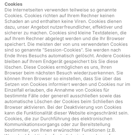
Cookies
Die Internetseiten verwenden teilweise so genannte
Cookies. Cookies richten auf Ihrem Rechner keinen
Schaden an und enthalten keine Viren. Cookies dienen
dazu, unser Angebot nutzerfreundlicher, effektiver und
sicherer zu machen. Cookies sind kleine Textdateien, die
auf Ihrem Rechner abgelegt werden und die Ihr Browser
speichert. Die meisten der von uns verwendeten Cookies
sind so genannte “Session-Cookies”. Sie werden nach
Ende Ihres Besuchs automatisch gelöscht. Andere Cookies
bleiben auf Ihrem Endgerät gespeichert bis Sie diese
löschen. Diese Cookies ermöglichen es uns, Ihren
Browser beim nächsten Besuch wiederzuerkennen. Sie
können Ihren Browser so einstellen, dass Sie über das
Setzen von Cookies informiert werden und Cookies nur im
Einzelfall erlauben, die Annahme von Cookies für
bestimmte Fälle oder generell ausschließen sowie das
automatische Löschen der Cookies beim Schließen des
Browser aktivieren. Bei der Deaktivierung von Cookies
kann die Funktionalität dieser Website eingeschränkt sein.
Cookies, die zur Durchführung des elektronischen
Kommunikationsvorgangs oder zur Bereitstellung
bestimmter, von Ihnen erwünschter Funktionen (z.B.