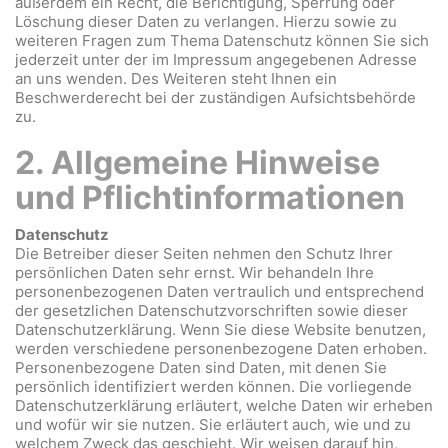
außerdem ein Recht, die Berichtigung, Sperrung oder
Löschung dieser Daten zu verlangen. Hierzu sowie zu
weiteren Fragen zum Thema Datenschutz können Sie sich
jederzeit unter der im Impressum angegebenen Adresse
an uns wenden. Des Weiteren steht Ihnen ein
Beschwerderecht bei der zuständigen Aufsichtsbehörde
zu.
2. Allgemeine Hinweise
und Pflichtinformationen
Datenschutz
Die Betreiber dieser Seiten nehmen den Schutz Ihrer
persönlichen Daten sehr ernst. Wir behandeln Ihre
personenbezogenen Daten vertraulich und entsprechend
der gesetzlichen Datenschutzvorschriften sowie dieser
Datenschutzerklärung. Wenn Sie diese Website benutzen,
werden verschiedene personenbezogene Daten erhoben.
Personenbezogene Daten sind Daten, mit denen Sie
persönlich identifiziert werden können. Die vorliegende
Datenschutzerklärung erläutert, welche Daten wir erheben
und wofür wir sie nutzen. Sie erläutert auch, wie und zu
welchem Zweck das geschieht. Wir weisen darauf hin,