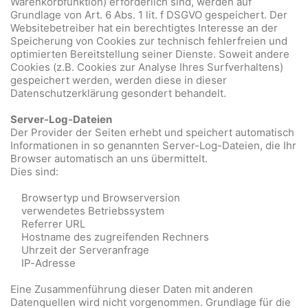
Warenkorbfunktion) erforderlich sind, werden auf
Grundlage von Art. 6 Abs. 1 lit. f DSGVO gespeichert. Der
Websitebetreiber hat ein berechtigtes Interesse an der
Speicherung von Cookies zur technisch fehlerfreien und
optimierten Bereitstellung seiner Dienste. Soweit andere
Cookies (z.B. Cookies zur Analyse Ihres Surfverhaltens)
gespeichert werden, werden diese in dieser
Datenschutzerklärung gesondert behandelt.
Server-Log-Dateien
Der Provider der Seiten erhebt und speichert automatisch
Informationen in so genannten Server-Log-Dateien, die Ihr
Browser automatisch an uns übermittelt.
Dies sind:
Browsertyp und Browserversion
verwendetes Betriebssystem
Referrer URL
Hostname des zugreifenden Rechners
Uhrzeit der Serveranfrage
IP-Adresse
Eine Zusammenführung dieser Daten mit anderen
Datenquellen wird nicht vorgenommen. Grundlage für die