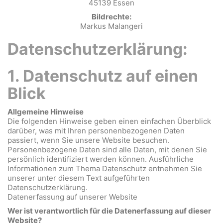
45139 Essen
Bildrechte:
Markus Malangeri
Datenschutzerklärung:
1. Datenschutz auf einen
Blick
Allgemeine Hinweise
Die folgenden Hinweise geben einen einfachen Überblick
darüber, was mit Ihren personenbezogenen Daten
passiert, wenn Sie unsere Website besuchen.
Personenbezogene Daten sind alle Daten, mit denen Sie
persönlich identifiziert werden können. Ausführliche
Informationen zum Thema Datenschutz entnehmen Sie
unserer unter diesem Text aufgeführten
Datenschutzerklärung.
Datenerfassung auf unserer Website
Wer ist verantwortlich für die Datenerfassung auf dieser
Website?