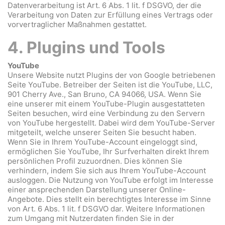
Datenverarbeitung ist Art. 6 Abs. 1 lit. f DSGVO, der die
Verarbeitung von Daten zur Erfüllung eines Vertrags oder
vorvertraglicher Maßnahmen gestattet.
4. Plugins und Tools
YouTube
Unsere Website nutzt Plugins der von Google betriebenen
Seite YouTube. Betreiber der Seiten ist die YouTube, LLC,
901 Cherry Ave., San Bruno, CA 94066, USA. Wenn Sie
eine unserer mit einem YouTube-Plugin ausgestatteten
Seiten besuchen, wird eine Verbindung zu den Servern
von YouTube hergestellt. Dabei wird dem YouTube-Server
mitgeteilt, welche unserer Seiten Sie besucht haben.
Wenn Sie in Ihrem YouTube-Account eingeloggt sind,
ermöglichen Sie YouTube, Ihr Surfverhalten direkt Ihrem
persönlichen Profil zuzuordnen. Dies können Sie
verhindern, indem Sie sich aus Ihrem YouTube-Account
ausloggen. Die Nutzung von YouTube erfolgt im Interesse
einer ansprechenden Darstellung unserer Online-
Angebote. Dies stellt ein berechtigtes Interesse im Sinne
von Art. 6 Abs. 1 lit. f DSGVO dar. Weitere Informationen
zum Umgang mit Nutzerdaten finden Sie in der