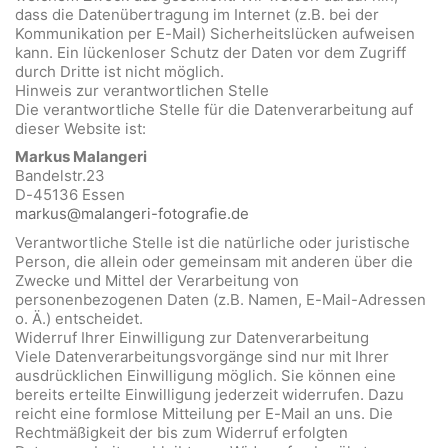
dass die Datenübertragung im Internet (z.B. bei der
Kommunikation per E-Mail) Sicherheitslücken aufweisen
kann. Ein lückenloser Schutz der Daten vor dem Zugriff
durch Dritte ist nicht möglich.
Hinweis zur verantwortlichen Stelle
Die verantwortliche Stelle für die Datenverarbeitung auf
dieser Website ist:
Markus Malangeri
Bandelstr.23
D-45136 Essen
markus@malangeri-fotografie.de
Verantwortliche Stelle ist die natürliche oder juristische
Person, die allein oder gemeinsam mit anderen über die
Zwecke und Mittel der Verarbeitung von
personenbezogenen Daten (z.B. Namen, E-Mail-Adressen
o. Ä.) entscheidet.
Widerruf Ihrer Einwilligung zur Datenverarbeitung
Viele Datenverarbeitungsvorgänge sind nur mit Ihrer
ausdrücklichen Einwilligung möglich. Sie können eine
bereits erteilte Einwilligung jederzeit widerrufen. Dazu
reicht eine formlose Mitteilung per E-Mail an uns. Die
Rechtmäßigkeit der bis zum Widerruf erfolgten