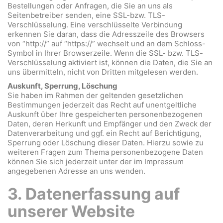
Bestellungen oder Anfragen, die Sie an uns als
Seitenbetreiber senden, eine SSL-bzw. TLS-
Verschlüsselung. Eine verschlüsselte Verbindung
erkennen Sie daran, dass die Adresszeile des Browsers
von “http://” auf “https://” wechselt und an dem Schloss-
Symbol in Ihrer Browserzeile. Wenn die SSL- bzw. TLS-
Verschlüsselung aktiviert ist, können die Daten, die Sie an
uns übermitteln, nicht von Dritten mitgelesen werden.
Auskunft, Sperrung, Löschung
Sie haben im Rahmen der geltenden gesetzlichen
Bestimmungen jederzeit das Recht auf unentgeltliche
Auskunft über Ihre gespeicherten personenbezogenen
Daten, deren Herkunft und Empfänger und den Zweck der
Datenverarbeitung und ggf. ein Recht auf Berichtigung,
Sperrung oder Löschung dieser Daten. Hierzu sowie zu
weiteren Fragen zum Thema personenbezogene Daten
können Sie sich jederzeit unter der im Impressum
angegebenen Adresse an uns wenden.
3. Datenerfassung auf
unserer Website