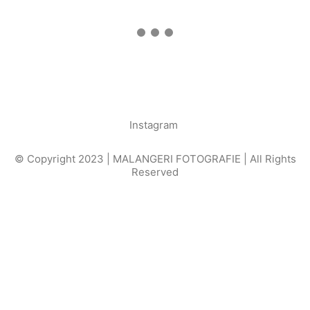
Instagram
© Copyright 2023 | MALANGERI FOTOGRAFIE | All Rights
Reserved