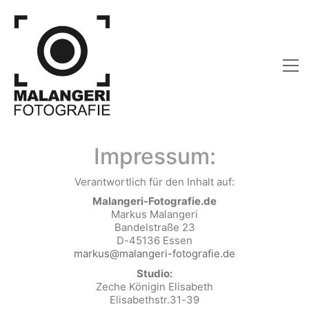
Impressum:
Verantwortlich für den Inhalt auf:
Malangeri-Fotografie.de
Markus Malangeri
Bandelstraße 23
D-45136 Essen
markus@malangeri-fotografie.de
Studio:
Zeche Königin Elisabeth
Elisabethstr.31-39