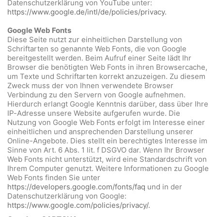
Datenschutzerklärung von YouTube unter:
https://www.google.de/intl/de/policies/privacy.
Google Web Fonts
Diese Seite nutzt zur einheitlichen Darstellung von
Schriftarten so genannte Web Fonts, die von Google
bereitgestellt werden. Beim Aufruf einer Seite lädt Ihr
Browser die benötigten Web Fonts in ihren Browsercache,
um Texte und Schriftarten korrekt anzuzeigen. Zu diesem
Zweck muss der von Ihnen verwendete Browser
Verbindung zu den Servern von Google aufnehmen.
Hierdurch erlangt Google Kenntnis darüber, dass über Ihre
IP-Adresse unsere Website aufgerufen wurde. Die
Nutzung von Google Web Fonts erfolgt im Interesse einer
einheitlichen und ansprechenden Darstellung unserer
Online-Angebote. Dies stellt ein berechtigtes Interesse im
Sinne von Art. 6 Abs. 1 lit. f DSGVO dar. Wenn Ihr Browser
Web Fonts nicht unterstützt, wird eine Standardschrift von
Ihrem Computer genutzt. Weitere Informationen zu Google
Web Fonts finden Sie unter
https://developers.google.com/fonts/faq
und in der
Datenschutzerklärung von Google:
https://www.google.com/policies/privacy/.